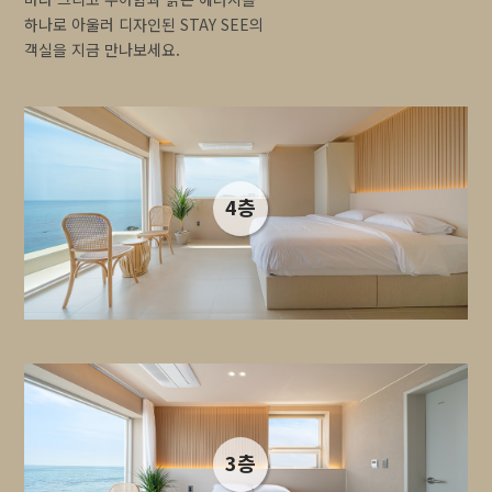
하나로 아울러 디자인된
STAY SEE의
객실을 지금 만나보세요.
4층
3층